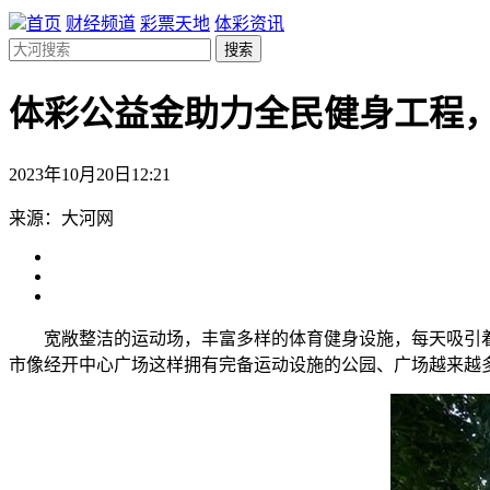
首页
财经频道
彩票天地
体彩资讯
搜索
体彩公益金助力全民健身工程，
2023年10月20日12:21
来源：大河网
宽敞整洁的运动场，丰富多样的体育健身设施，每天吸引
市像经开中心广场这样拥有完备运动设施的公园、广场越来越