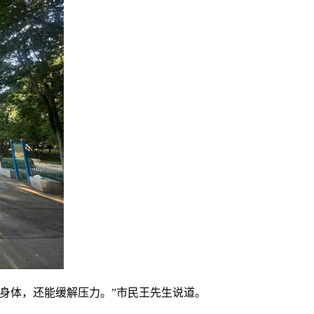
身体，还能缓解压力。”市民王先生说道。