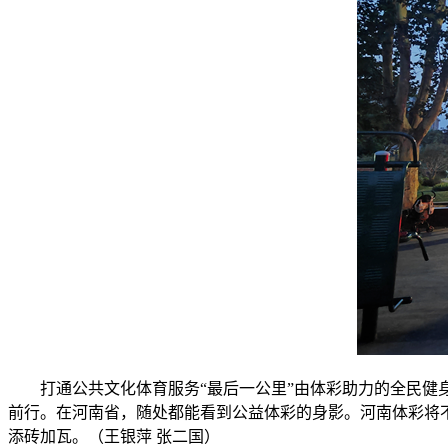
打通公共文化体育服务“最后一公里”由体彩助力的全民健
前行。在河南省，随处都能看到公益体彩的身影。河南体彩将
添砖加瓦。（王银萍 张二国）