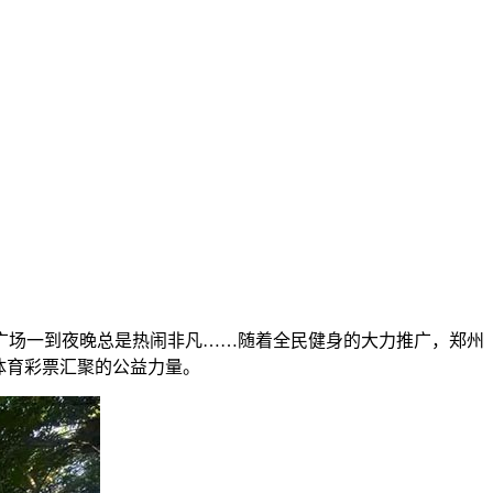
广场一到夜晚总是热闹非凡……随着全民健身的大力推广，郑州
体育彩票汇聚的公益力量。