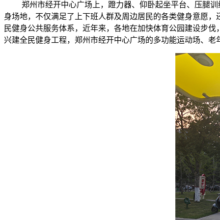
郑州市经开中心广场上，蹬力器、仰卧起坐平台、压腿训
身场地，不仅满足了上下班人群及周边居民的各类健身意愿，还
民健身公共服务体系，近年来，各地在加快体育公园建设步伐
兴建全民健身工程，郑州市经开中心广场的多功能运动场、老