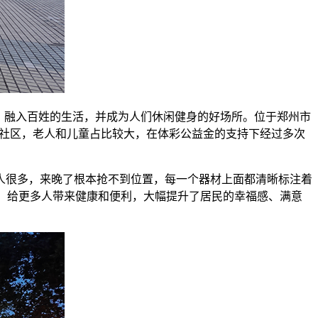
，融入百姓的生活，并成为人们休闲健身的好场所。位于郑州市
旧社区，老人和儿童占比较大，在体彩公益金的支持下经过多次
人很多，来晚了根本抢不到位置，每一个器材上面都清晰标注着
级，给更多人带来健康和便利，大幅提升了居民的幸福感、满意