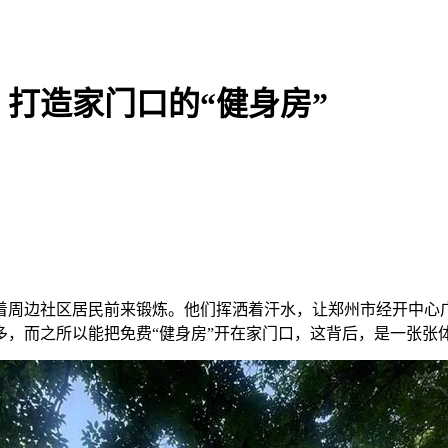
打造家门口的“健身房”
着周边社区居民前来锻炼。他们挥洒着汗水，让郑州市经开中心
多，而之所以能把免费“健身房”开在家门口，这背后，是一张张