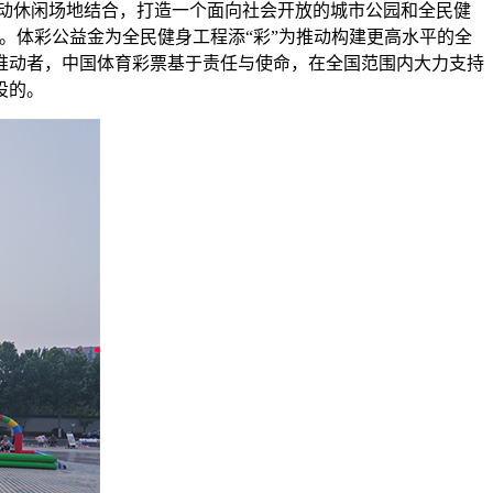
动休闲场地结合，打造一个面向社会开放的城市公园和全民健
。体彩公益金为全民健身工程添“彩”为推动构建更高水平的全
推动者，中国体育彩票基于责任与使命，在全国范围内大力支持
设的。