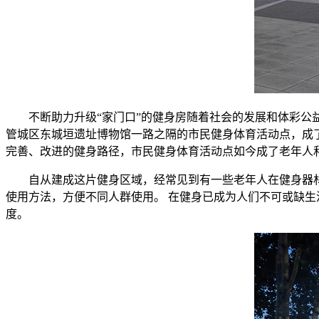
不断助力升级“家门口”的健身房随着社会的发展和体彩
管城区东城垣遗址博物馆一路之隔的市民健身体育活动点，成了
完善、改进的健身路径，市民健身体育活动点如今成了老年人
自从建成这片健身区域，经常见到有一些老年人在健身器
使用方法，方便不同人群使用。 在健身已成为人们不可或缺生
度。