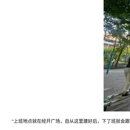
“上班地点就在经开广场，自从这里建好后，下了班就会