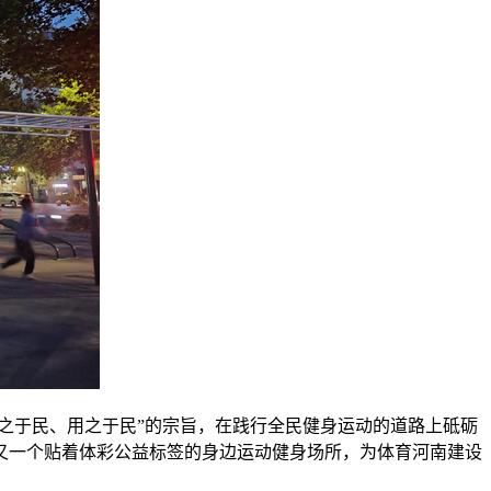
来之于民、用之于民”的宗旨，在践行全民健身运动的道路上砥砺
又一个贴着体彩公益标签的身边运动健身场所，为体育河南建设