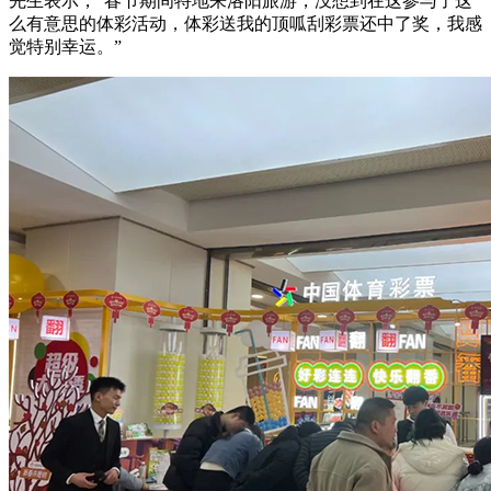
先生表示，“春节期间特地来洛阳旅游，没想到在这参与了这
么有意思的体彩活动，体彩送我的顶呱刮彩票还中了奖，我感
觉特别幸运。”