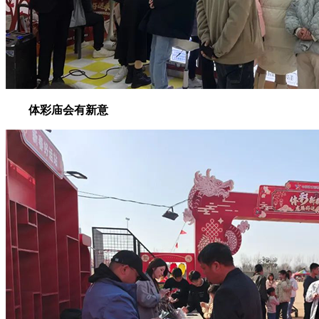
体彩庙会有新意