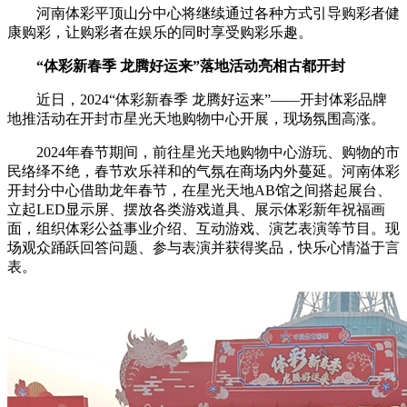
河南体彩平顶山分中心将继续通过各种方式引导购彩者健
康购彩，让购彩者在娱乐的同时享受购彩乐趣。
“体彩新春季 龙腾好运来”落地活动亮相古都开封
近日，2024“体彩新春季 龙腾好运来”——开封体彩品牌
地推活动在开封市星光天地购物中心开展，现场氛围高涨。
2024年春节期间，前往星光天地购物中心游玩、购物的市
民络绎不绝，春节欢乐祥和的气氛在商场内外蔓延。河南体彩
开封分中心借助龙年春节，在星光天地AB馆之间搭起展台、
立起LED显示屏、摆放各类游戏道具、展示体彩新年祝福画
面，组织体彩公益事业介绍、互动游戏、演艺表演等节目。现
场观众踊跃回答问题、参与表演并获得奖品，快乐心情溢于言
表。