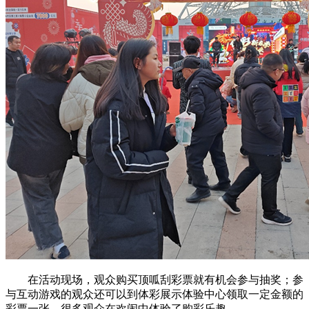
在活动现场，观众购买顶呱刮彩票就有机会参与抽奖；参
与互动游戏的观众还可以到体彩展示体验中心领取一定金额的
彩票一张。很多观众在欢闹中体验了购彩乐趣。