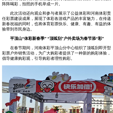
阵阵喝彩，拍照的手机举成一片。
此次活动还向观众和参与者展示了公益体彩和河南体彩责
任彩票建设成果，展现了体彩各游戏产品的丰富魅力，在传递
新春祝福的同时，也将体育彩票快乐、健康、有趣、有益的体
验带到市民身边。
平顶山“体彩新春季” “顶呱刮”户外卖场为春节添“彩”
在春节期间，河南体彩平顶山分中心组织了顶呱刮即开型
彩票户外销售活动，为广大购彩者提供了一种新的购彩体验，
倡导健康购彩观，引导购彩者理性购彩。