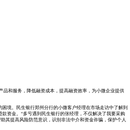
产品和服务，降低融资成本，提高融资效率，为小微企业提供
的困境。民生银行郑州分行的小微客户经理在市场走访中了解到
贷款资金。“多亏遇到民生银行的张经理，不仅解决了我要采购
帮助其提高风险防范意识，识别非法中介和资金诈骗，保护个人