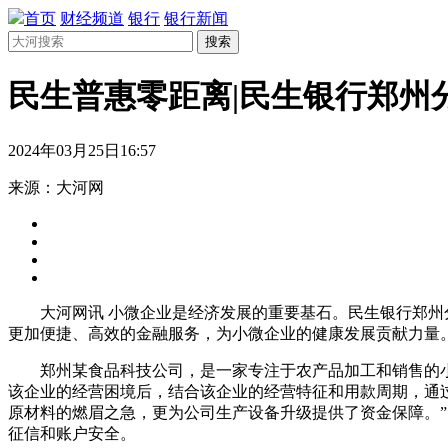
首页
财经频道
银行
银行新闻
搜索
民生普惠零距离|民生银行郑州
2024年03月25日16:57
来源：大河网
大河网讯 小微企业是经济发展的重要基石。民生银行郑
更加便捷、高效的金融服务，为小微企业的健康发展贡献力量
郑州某食品科技公司，是一家专注于农产品加工和销售的
该企业的经营困境后，结合该企业的经营特征和用款周期，通
原材料的燃眉之急，更为公司生产设备升级提供了资金保障。
征信和账户安全。