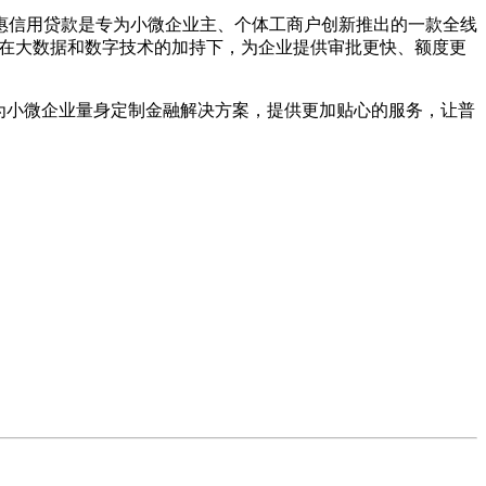
惠信用贷款是专为小微企业主、个体工商户创新推出的一款全线
源，在大数据和数字技术的加持下，为企业提供审批更快、额度更
为小微企业量身定制金融解决方案，提供更加贴心的服务，让普