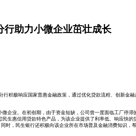
分行助力小微企业茁壮成长
州分行积极响应国家普惠金融政策，通过优化贷款流程、创新金融
。
小微企业。在初创期，由于资金短缺，公司曾一度面临工厂停滞
过民生惠信用贷款特色产品，为该企业提供了利率低、响应快的
” 同时，民生银行还积极向该企业所在市场普及金融消费知识，