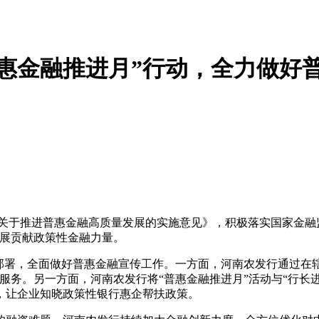
惠金融推进月”行动，全力做好
院关于推进普惠金融高质量发展的实施意见》，积极落实国家金融
发展贡献政策性金融力量。
部署，全面做好普惠金融宣传工作。一方面，河南农发行通过在辖区
服务。另一方面，河南农发行将“普惠金融推进月”活动与“行长
，让企业知晓政策性银行惠企帮扶政策。