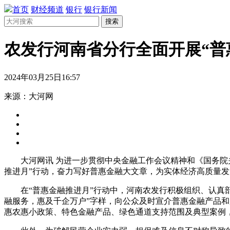
首页
财经频道
银行
银行新闻
搜索
农发行河南省分行全面开展“普
2024年03月25日16:57
来源：大河网
大河网讯 为进一步贯彻中央金融工作会议精神和《国务
推进月”行动，奋力写好普惠金融大文章，为实体经济高质量
在“普惠金融推进月”行动中，河南农发行积极组织、认真
融服务，惠及千企万户”字样，向公众及时宣介普惠金融产品和
惠农惠小政策、特色金融产品、绿色通道支持范围及典型案例