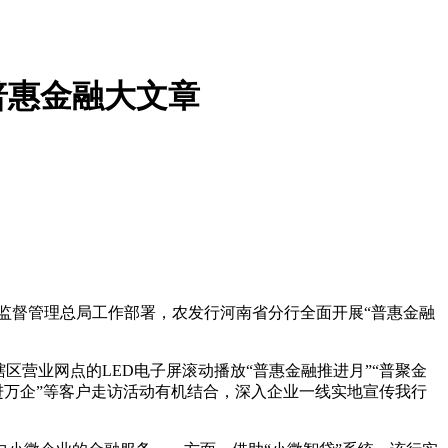
普惠金融大文章
监督管理总局工作部署，农发行河南省分行全面开展“普惠金融
营业网点的LED电子屏滚动播放“普惠金融推进月”“普聚金
进万企”等客户走访活动有机结合，深入企业一线实地宣传我行