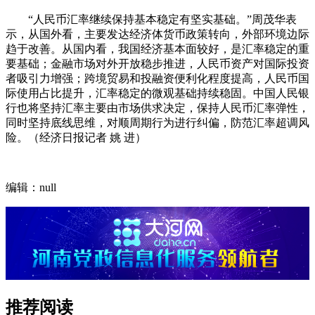
“人民币汇率继续保持基本稳定有坚实基础。”周茂华表
示，从国外看，主要发达经济体货币政策转向，外部环境边际
趋于改善。从国内看，我国经济基本面较好，是汇率稳定的重
要基础；金融市场对外开放稳步推进，人民币资产对国际投资
者吸引力增强；跨境贸易和投融资便利化程度提高，人民币国
际使用占比提升，汇率稳定的微观基础持续稳固。中国人民银
行也将坚持汇率主要由市场供求决定，保持人民币汇率弹性，
同时坚持底线思维，对顺周期行为进行纠偏，防范汇率超调风
险。（经济日报记者 姚 进）
编辑：null
推荐阅读