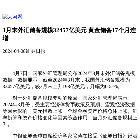
3月末外汇储备规模32457亿美元 黄金储备17个月连
增
2024-04-08
证券日报
4月7日，国家外汇管理局公布2024年3月末外汇储备规模
数据。数据显示，截至2024年3月末，我国外汇储备规模为
32457亿美元，较2月末上升198亿美元，升幅为0.62%。
对于外汇储备规模变动的原因，国家外汇管理局表示，
2024年3月份，受主要经济体货币政策及预期、宏观经济数据
等因素影响，美元指数上涨，全球金融资产价格总体上涨。汇
率折算和资产价格变化等因素综合作用，当月外汇储备规模上
升。
中银证券全球首席经济学家管涛在接受《证券日报》记者