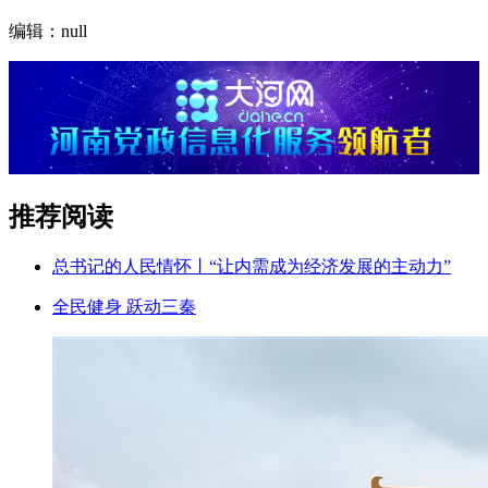
编辑：null
推荐阅读
总书记的人民情怀丨“让内需成为经济发展的主动力”
全民健身 跃动三秦