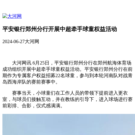
平安银行郑州分行开展中超牵手球童权益活动
2024-06-27
大河网
大河网讯 6月25日，平安银行郑州分行在郑州航海体育场
成功组织开展中超牵手球童权益活动。平安银行郑州分行在前
期作为专属客户权益招募22名球童，参与到本轮河南队对战青
岛西海岸队的赛前赛事中。
赛事当天，小球童们在工作人员的带领下提前进入更衣
室，与球员们接触互动，并在教练的引导下，进入球场进行赛
前彩排、合影，仪式感满满。