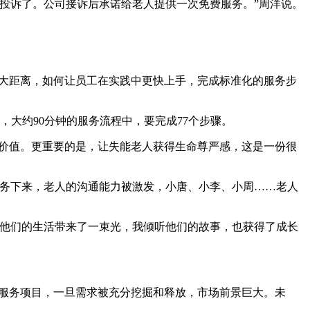
投诉了。公司接诉后承诺给老人提供一次免费服务。”周洋说。
大距离，如何让员工在实践中更快上手，完成标准化的服务步
大约90分钟的服务流程中，要完成77个步骤。
价值。更重要的是，让失能老人获得生命尊严感，这是一份很
务下来，老人的沟通能力被激发，小唐、小李、小周……老人
他们的生活带来了一束光，我倾听他们的故事，也获得了成长
服务项目，一旦需求被充分挖掘和释放，市场前景巨大。未