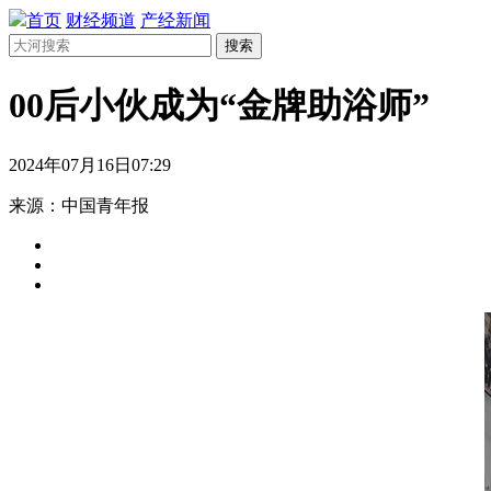
首页
财经频道
产经新闻
搜索
00后小伙成为“金牌助浴师”
2024年07月16日07:29
来源：中国青年报