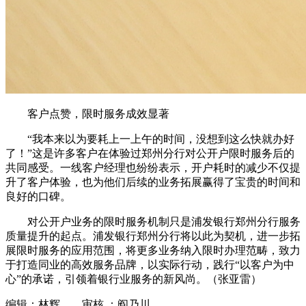
客户点赞，限时服务成效显著
“我本来以为要耗上一上午的时间，没想到这么快就办好
了！”这是许多客户在体验过郑州分行对公开户限时服务后的
共同感受。一线客户经理也纷纷表示，开户耗时的减少不仅提
升了客户体验，也为他们后续的业务拓展赢得了宝贵的时间和
良好的口碑。
对公开户业务的限时服务机制只是浦发银行郑州分行服务
质量提升的起点。浦发银行郑州分行将以此为契机，进一步拓
展限时服务的应用范围，将更多业务纳入限时办理范畴，致力
于打造同业的高效服务品牌，以实际行动，践行“以客户为中
心”的承诺，引领着银行业服务的新风尚。（张亚雷）
编辑：林辉 审核 ：阎乃川