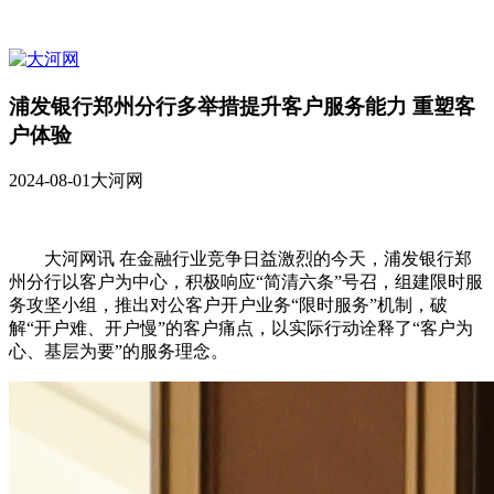
浦发银行郑州分行多举措提升客户服务能力 重塑客
户体验
2024-08-01
大河网
大河网讯 在金融行业竞争日益激烈的今天，浦发银行郑
州分行以客户为中心，积极响应“简清六条”号召，组建限时服
务攻坚小组，推出对公客户开户业务“限时服务”机制，破
解“开户难、开户慢”的客户痛点，以实际行动诠释了“客户为
心、基层为要”的服务理念。