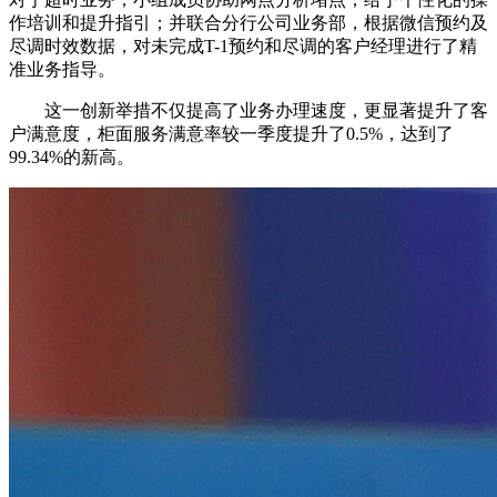
作培训和提升指引；并联合分行公司业务部，根据微信预约及
尽调时效数据，对未完成T-1预约和尽调的客户经理进行了精
准业务指导。
这一创新举措不仅提高了业务办理速度，更显著提升了客
户满意度，柜面服务满意率较一季度提升了0.5%，达到了
99.34%的新高。