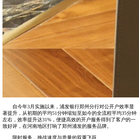
自今年3月实施以来，浦发银行郑州分行对公开户效率显
著提升，从初期的平均51分钟缩短至如今的全流程平均35分钟
左右，效率提升达31%，便捷高效的开户服务得到了客户的一
致好评，在河南地区打响了郑州浦发的服务品牌。
限时服务，挑战速度与质量的双重飞跃