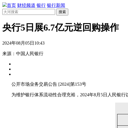
首页
财经频道
银行
银行新闻
搜索
央行5日展6.7亿元逆回购操作
2024年08月05日10:43
来源：中国人民银行
公开市场业务交易公告 [2024]第153号
为维护银行体系流动性合理充裕，2024年8月5日人民银行