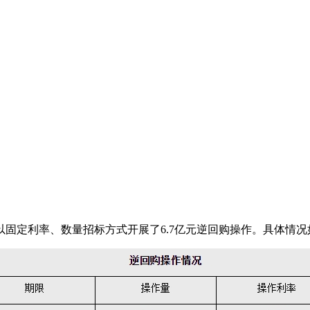
以固定利率、数量招标方式开展了6.7亿元逆回购操作。具体情况