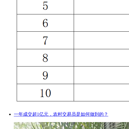
一年成交超1亿元，农村交易员是如何做到的？