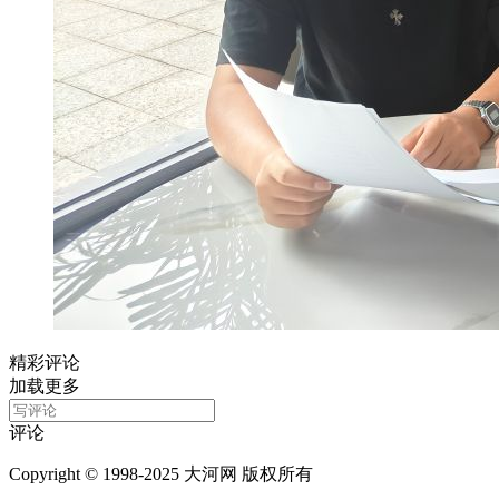
精彩评论
加载更多
评论
Copyright © 1998-2025 大河网 版权所有