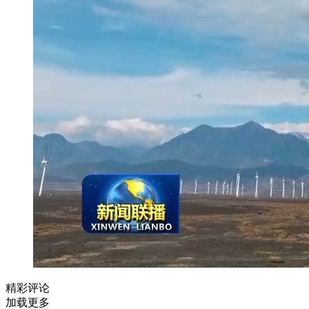
精彩评论
加载更多