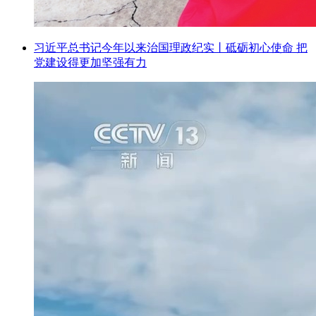
习近平总书记今年以来治国理政纪实丨砥砺初心使命 把
党建设得更加坚强有力