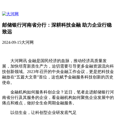
邮储银行河南省分行：深耕科技金融 助力企业行稳
致远
2024-09-15
大河网
大河网讯 金融是国民经济的血脉，推动经济高质量发
展，加快培育新质生产力，迫切需要引导更多金融资源流向科
技创新领域。2023年召开的中央金融工作会议，更是把科技金
融放在“五篇大文章”首位，这也赋予金融服务科技创新的历史
使命。
金融机构如何服务科创企业？近日，笔者走进邮储银行河
南省分行及其服务的企业，看金融机构如何聚焦企业发展中的
痛点和难点，做好全生命周期金融服务。
以信生金，让科创型企业研发底气足