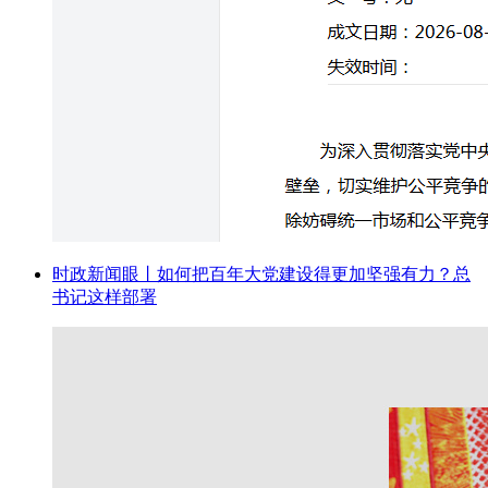
时政新闻眼丨如何把百年大党建设得更加坚强有力？总
书记这样部署