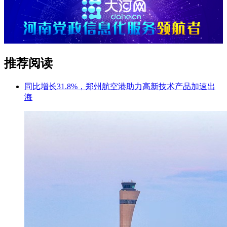
推荐阅读
同比增长31.8%，郑州航空港助力高新技术产品加速出
海