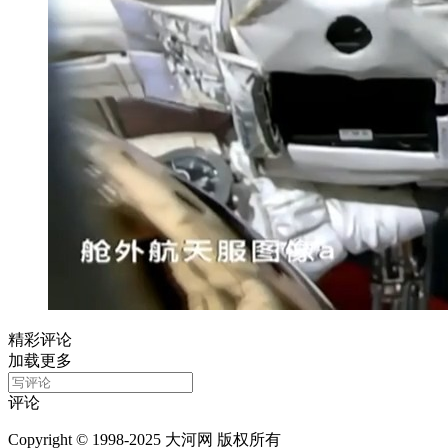
精彩评论
加载更多
评论
Copyright © 1998-2025 大河网 版权所有