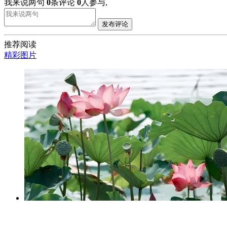
我来说两句
0
条评论
0
人参与,
发布评论
推荐阅读