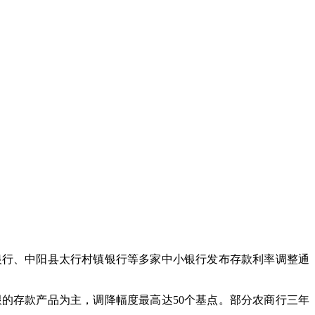
行、中阳县太行村镇银行等多家中小银行发布存款利率调整通
存款产品为主，调降幅度最高达50个基点。部分农商行三年