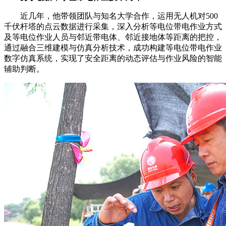
近几年，他带领团队与知名大学合作，运用无人机对500
千伏杆塔的点云数据进行采集，深入分析等电位带电作业方式
及等电位作业人员与邻近带电体、邻近接地体等距离的把控，
通过融合三维建模与仿真分析技术，成功构建等电位带电作业
数字仿真系统，实现了安全距离的动态评估与作业风险的智能
辅助判断。