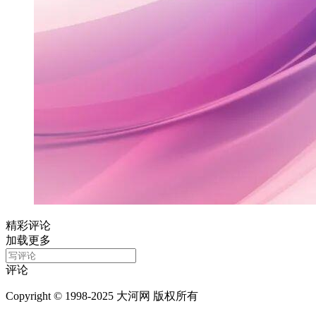
精彩评论
加载更多
评论
Copyright © 1998-2025 大河网 版权所有