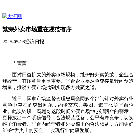
繁荣外卖市场重在规范有序
2025-05-26
经济日报
吉蕾蕾
面对日益扩大的外卖市场规模，维护好外卖繁荣，企业合
规经营、有序竞争更显重要。平台企业要从争夺存量转向创造
增量，推动外卖市场找到实现多方共赢之道。
近日，国家市场监督管理总局会同多个部门针对外卖行业
竞争中存在的突出问题，约谈京东、美团、饿了么等平台企
业。此次约谈，既是对这段时间外卖市场“剑拔弩张”的警示，
更释放出一个明确信号：合法规范经营，公平有序竞争，切实
维护消费者、平台内经营者和外卖骑手的合法权益，方能更好
维护“舌尖上的安全”，实现行业健康发展。