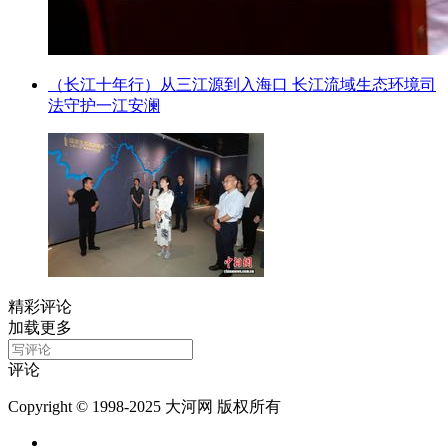
（长江十年行）从三江源到入海口 长江流域生态环境司
法守护一江安澜
精彩评论
加载更多
评论
Copyright © 1998-2025 大河网 版权所有