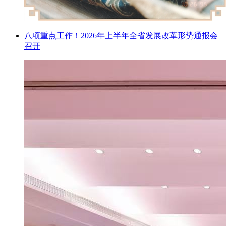
八项重点工作！2026年上半年全省发展改革形势通报会
召开