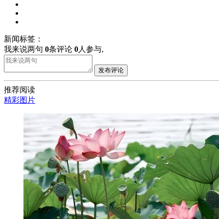
新闻标签：
我来说两句
0
条评论
0
人参与,
发布评论
推荐阅读