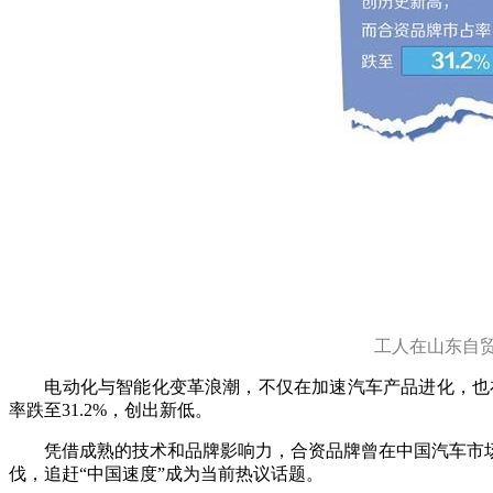
工人在山东自
电动化与智能化变革浪潮，不仅在加速汽车产品进化，也在深
率跌至31.2%，创出新低。
凭借成熟的技术和品牌影响力，合资品牌曾在中国汽车市场
伐，追赶“中国速度”成为当前热议话题。