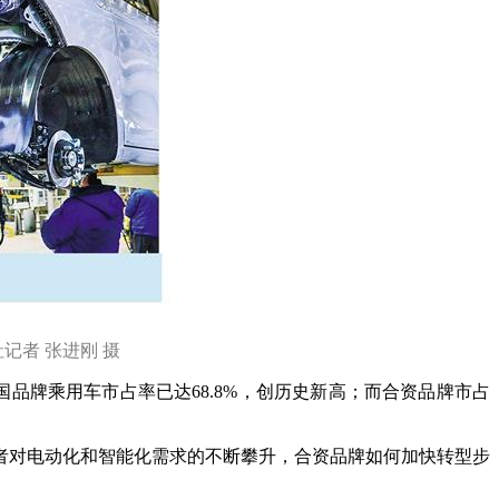
者 张进刚 摄
牌乘用车市占率已达68.8%，创历史新高；而合资品牌市占
对电动化和智能化需求的不断攀升，合资品牌如何加快转型步