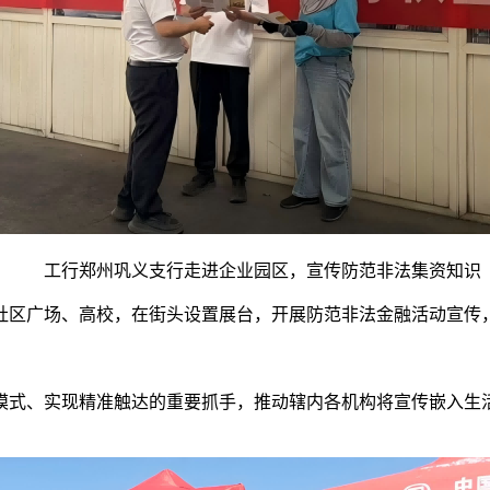
工行郑州巩义支行走进企业园区，宣传防范非法集资知识
社区广场、高校，在街头设置展台，开展防范非法金融活动宣传
模式、实现精准触达的重要抓手，推动辖内各机构将宣传嵌入生