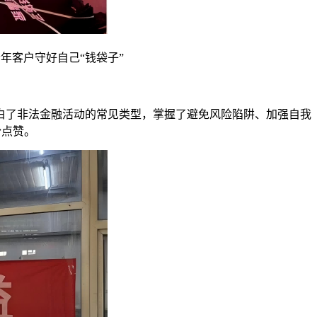
年客户守好自己“钱袋子”
白了非法金融活动的常见类型，掌握了避免风险陷阱、加强自我
纷点赞。