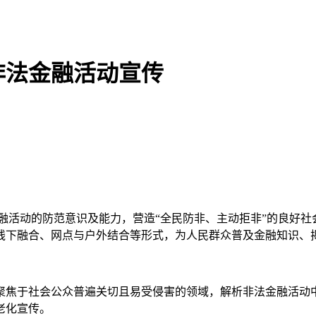
非法金融活动宣传
融活动的防范意识及能力，营造“全民防非、主动拒非”的良好社
线下融合、网点与户外结合等形式，为人民群众普及金融知识、
聚焦于社会公众普遍关切且易受侵害的领域，解析非法金融活动
老化宣传。