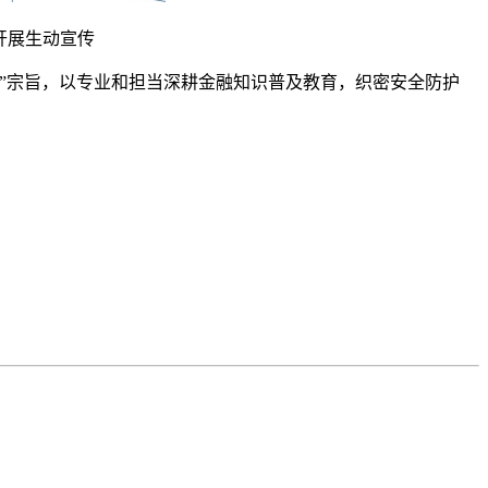
开展生动宣传
”宗旨，以专业和担当深耕金融知识普及教育，织密安全防护