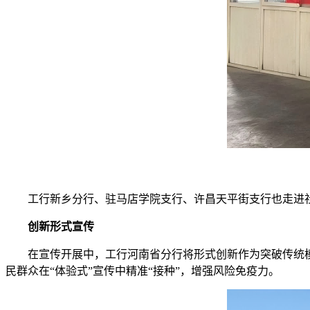
工行新乡分行、驻马店学院支行、许昌天平街支行也走进
创新形式宣传
在宣传开展中，工行河南省分行将形式创新作为突破传统
民群众在“体验式”宣传中精准“接种”，增强风险免疫力。