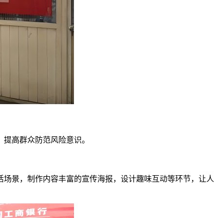
，
提高群众防范风险意识。
活场景，制作内容丰富的宣传海报，设计趣味互动等环节，让人