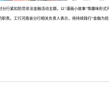
封分行紧扣防范非法金融活动主题，以“漫画小故事”等趣味形式
的职责。工行河南省分行相关负责人表示，将持续践行“金融为民
）