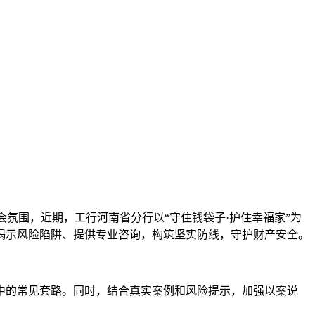
会氛围，近期，工行河南省分行以“守住钱袋子·护住幸福家”为
揭示风险陷阱、提供专业咨询，构筑坚实防线，守护财产安全。
中的常见套路。同时，结合真实案例和风险提示，加强以案说