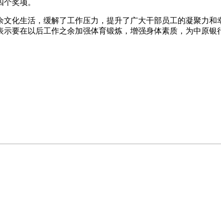
四个奖项。
余文化生活，缓解了工作压力，提升了广大干部员工的凝聚力和
表示要在以后工作之余加强体育锻炼，增强身体素质，为中原银