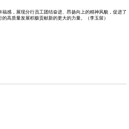
幸福感，展现分行员工团结奋进、昂扬向上的精神风貌，促进了
行的高质量发展积极贡献新的更大的力量。（李玉留）