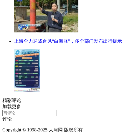
上海全力迎战台风“白海豚”，多个部门发布出行提示
精彩评论
加载更多
评论
Copyright © 1998-2025 大河网 版权所有