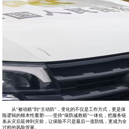
从“被动赔”到“主动防”，变化的不仅是工作方式，更是保
险逻辑的根本性重塑——坚持“保防减救赔”一体化，把服务链
条从灾后延伸到灾前，让保险不只是最后一道防线，更成为全
过程的风险管家。