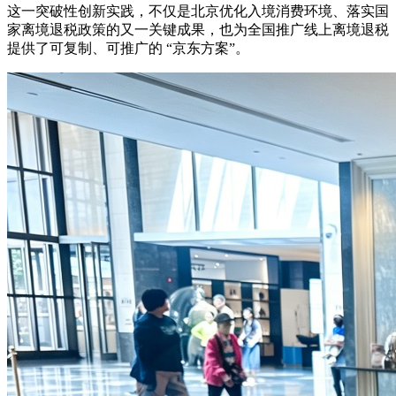
这一突破性创新实践，不仅是北京优化入境消费环境、落实国
家离境退税政策的又一关键成果，也为全国推广线上离境退税
提供了可复制、可推广的 “京东方案”。