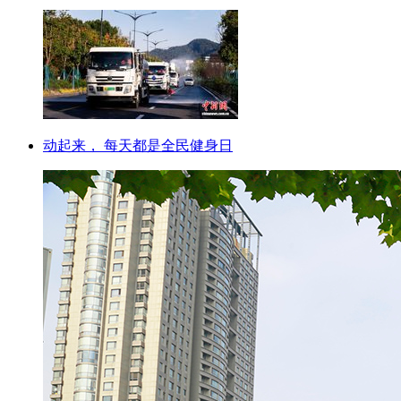
动起来， 每天都是全民健身日