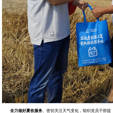
全力做好夏收服务
。密切关注天气变化，组织党员干部提