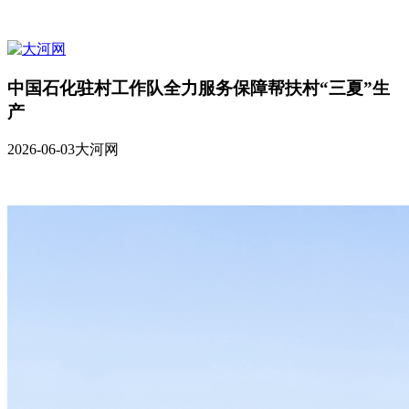
中国石化驻村工作队全力服务保障帮扶村“三夏”生
产
2026-06-03
大河网