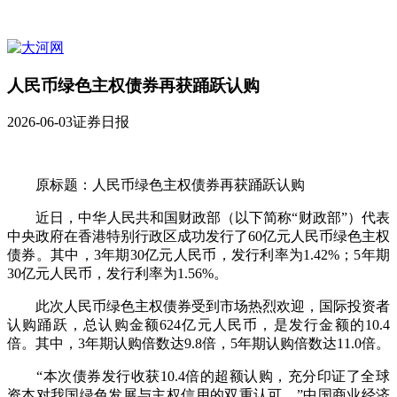
人民币绿色主权债券再获踊跃认购
2026-06-03
证券日报
原标题：人民币绿色主权债券再获踊跃认购
近日，中华人民共和国财政部（以下简称“财政部”）代表
中央政府在香港特别行政区成功发行了60亿元人民币绿色主权
债券。其中，3年期30亿元人民币，发行利率为1.42%；5年期
30亿元人民币，发行利率为1.56%。
此次人民币绿色主权债券受到市场热烈欢迎，国际投资者
认购踊跃，总认购金额624亿元人民币，是发行金额的10.4
倍。其中，3年期认购倍数达9.8倍，5年期认购倍数达11.0倍。
“本次债券发行收获10.4倍的超额认购，充分印证了全球
资本对我国绿色发展与主权信用的双重认可。”中国商业经济