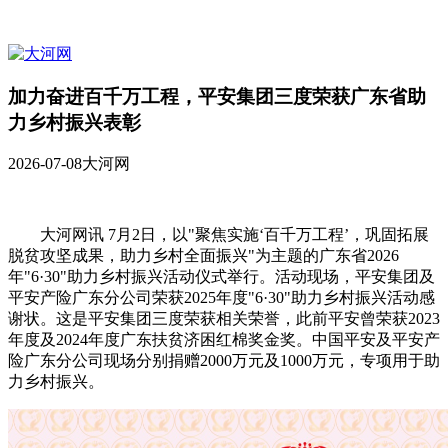
加力奋进百千万工程，平安集团三度荣获广东省助
力乡村振兴表彰
2026-07-08
大河网
大河网讯 7月2日，以"聚焦实施‘百千万工程’，巩固拓展
脱贫攻坚成果，助力乡村全面振兴"为主题的广东省2026
年"6·30"助力乡村振兴活动仪式举行。活动现场，平安集团及
平安产险广东分公司荣获2025年度"6·30"助力乡村振兴活动感
谢状。这是平安集团三度荣获相关荣誉，此前平安曾荣获2023
年度及2024年度广东扶贫济困红棉奖金奖。中国平安及平安产
险广东分公司现场分别捐赠2000万元及1000万元，专项用于助
力乡村振兴。