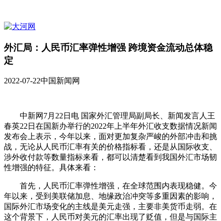
外汇局：人民币汇率弹性增强 跨境资金流动总体稳
定
2022-07-22
中国新闻网
中新网7月22日电 国家外汇管理局副局长、新闻发言人王
春英22日在国新办举行的2022年上半年外汇收支数据情况新闻
发布会上表示，今年以来，面对更加复杂严峻的外部冲击和挑
战，无论从人民币汇率有关的价格指标看，还是从国际收支、
涉外收付款等数量指标来看，都可以清楚看到我国外汇市场韧
性增强的特征。具体来看：
首先，人民币汇率弹性增强，在全球范围内表现稳健。今
年以来，受到美联储加息、地缘政治冲突等多重因素的影响，
国际外汇市场变化的主线是美元走强，主要非美货币走弱。在
这个背景下，人民币对美元的汇率出现了贬值，但是与国际主