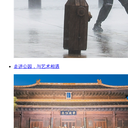
走进公园，与艺术相遇