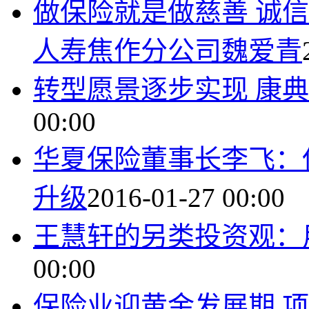
做保险就是做慈善 诚
人寿焦作分公司魏爱青
转型愿景逐步实现 康
00:00
华夏保险董事长李飞：
升级
2016-01-27 00:00
王慧轩的另类投资观：
00:00
保险业迎黄金发展期 