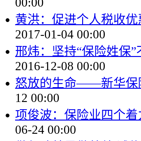
00:00
黄洪：促进个人税收优
2017-01-04 00:00
邢炜：坚持“保险姓保”
2016-12-08 00:00
怒放的生命——新华保
12 00:00
项俊波：保险业四个着
06-24 00:00