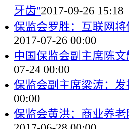
牙齿"
2017-09-26 15:18
保监会罗胜：互联网将
2017-07-26 00:00
中国保监会副主席陈文
07-24 00:00
保监会副主席梁涛：发
00:00
保监会黄洪：商业养老
2017-06-28 00:00