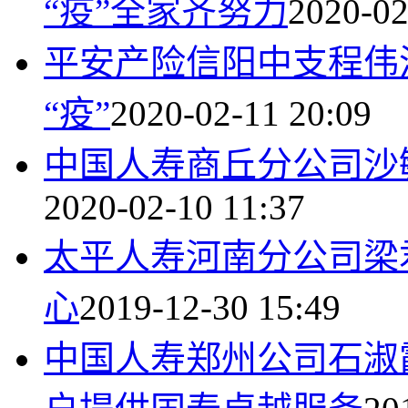
“疫”全家齐努力
2020-02
平安产险信阳中支程伟
“疫”
2020-02-11 20:09
中国人寿商丘分公司沙
2020-02-10 11:37
太平人寿河南分公司梁
心
2019-12-30 15:49
中国人寿郑州公司石淑