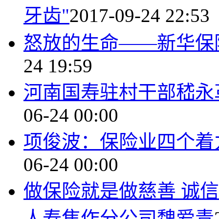
牙齿"
2017-09-24 22:53
怒放的生命——新华保
24 19:59
河南国寿驻村干部嵇永
06-24 00:00
项俊波：保险业四个着
06-24 00:00
做保险就是做慈善 诚
人寿焦作分公司魏爱青