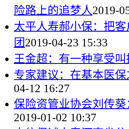
险路上的追梦人
2019-05
太平人寿郝小保：把客
团
2019-04-23 15:33
王金超：有一种享受叫
专家建议：在基本医保
04-12 16:27
保险资管业协会刘传葵
2019-01-02 10:37