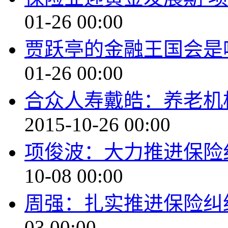
01-26 00:00
贾跃亭的金融王国会是
01-26 00:00
合众人寿戴皓：养老机
2015-10-26 00:00
项俊波：大力推进保险
10-08 00:00
周强：扎实推进保险纠
03 00:00