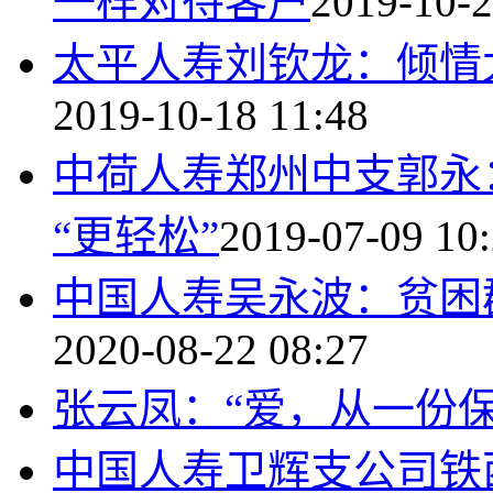
一样对待客户
2019-10-2
太平人寿刘钦龙：倾情
2019-10-18 11:48
中荷人寿郑州中支郭永：
“更轻松”
2019-07-09 10
中国人寿吴永波：贫困
2020-08-22 08:27
张云凤：“爱，从一份保
中国人寿卫辉支公司铁