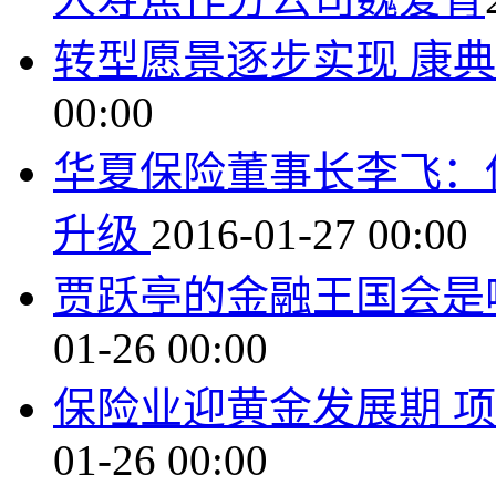
转型愿景逐步实现 康
00:00
华夏保险董事长李飞：
升级
2016-01-27 00:00
贾跃亭的金融王国会是
01-26 00:00
保险业迎黄金发展期 
01-26 00:00