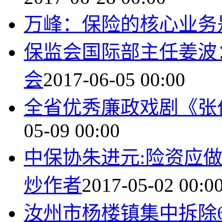
万峰：保险的核心业务
保监会国际部主任姜波
会
2017-06-05 00:00
全省优秀廉政戏剧《张
05-09 00:00
中保协朱进元:险资应
炒作者
2017-05-02 00:0
汝州市杨楼镇集中拆除