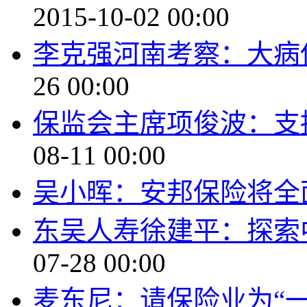
2015-10-02 00:00
李克强河南考察：大病
26 00:00
保监会主席项俊波：支
08-11 00:00
吴小晖：安邦保险将全
东吴人寿徐建平：探索
07-28 00:00
麦东尼：请保险业为“