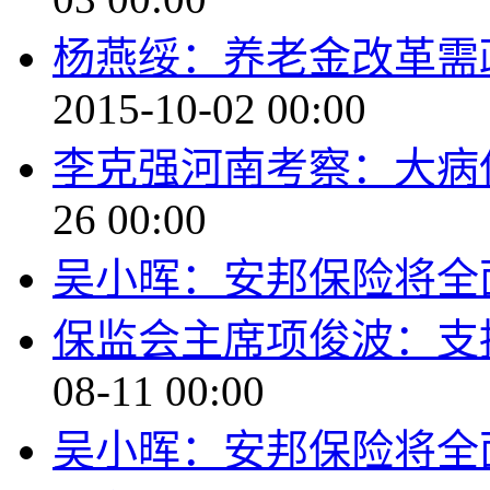
杨燕绥：养老金改革需
2015-10-02 00:00
李克强河南考察：大病
26 00:00
吴小晖：安邦保险将全
保监会主席项俊波：支
08-11 00:00
吴小晖：安邦保险将全