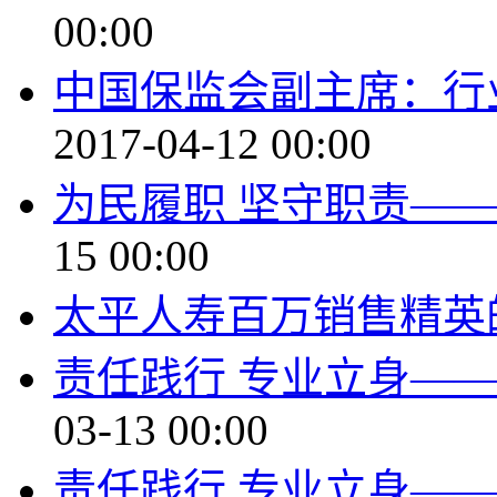
00:00
中国保监会副主席：行
2017-04-12 00:00
为民履职 坚守职责—
15 00:00
太平人寿百万销售精英
责任践行 专业立身—
03-13 00:00
责任践行 专业立身—