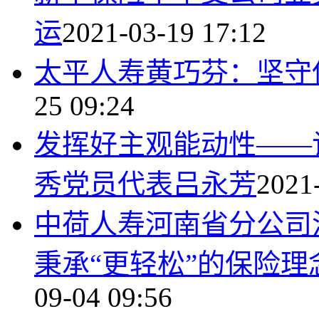
运
2021-03-19 17:12
太平人寿黄巧芬：坚守
25 09:24
发挥好主观能动性——
秀党员代表吕永芳
2021
中荷人寿河南省分公司
秉承“更轻松”的保险理
09-04 09:56