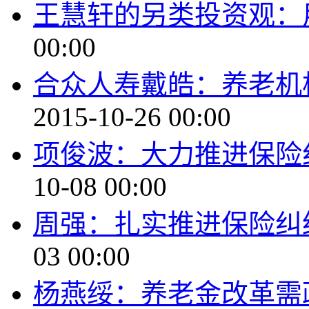
王慧轩的另类投资观：
00:00
合众人寿戴皓：养老机
2015-10-26 00:00
项俊波：大力推进保险
10-08 00:00
周强：扎实推进保险纠
03 00:00
杨燕绥：养老金改革需