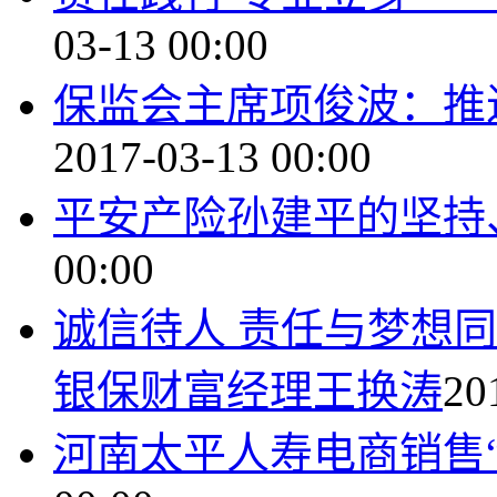
03-13 00:00
保监会主席项俊波：推
2017-03-13 00:00
平安产险孙建平的坚持
00:00
诚信待人 责任与梦想
银保财富经理王换涛
20
河南太平人寿电商销售