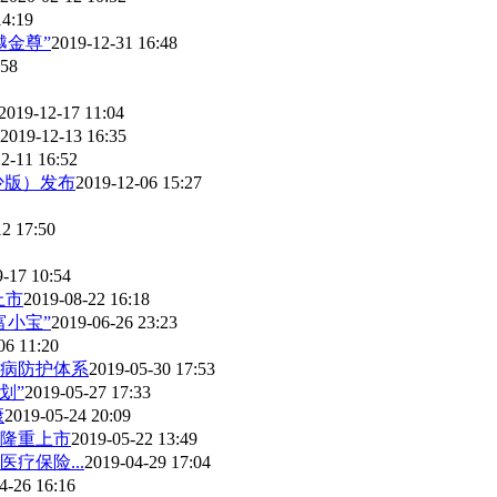
14:19
越金尊”
2019-12-31 16:48
:58
2019-12-17 11:04
2019-12-13 16:35
2-11 16:52
少版）发布
2019-12-06 15:27
12 17:50
-17 10:54
上市
2019-08-22 16:18
小宝”
2019-06-26 23:23
06 11:20
疾病防护体系
2019-05-30 17:53
划”
2019-05-27 17:33
康
2019-05-24 20:09
”隆重上市
2019-05-22 13:49
疗保险...
2019-04-29 17:04
4-26 16:16