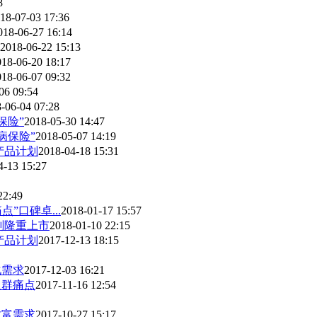
8
18-07-03 17:36
018-06-27 16:14
2018-06-22 15:13
018-06-20 18:17
018-06-07 09:32
06 09:54
-06-04 07:28
保险”
2018-05-30 14:47
病保险”
2018-05-07 14:19
产品计划
2018-04-18 15:31
4-13 15:27
22:49
”口碑卓...
2018-01-17 15:57
划隆重上市
2018-01-10 22:15
产品计划
2017-12-13 18:15
化需求
2017-12-03 16:21
人群痛点
2017-11-16 12:54
财富需求
2017-10-27 15:17