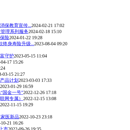
保教育宣传...
2024-02-21 17:02
康管理系列服务
2024-02-18 15:10
保险
2024-01-22 19:28
终身寿险升级...
2023-08-04 09:20
富守护
2023-05-15 11:04
-04-17 15:26
:24
3-03-15 21:27
产品计划
2023-03-03 17:33
2023-01-29 16:59
“国金一号”
2022-12-26 17:18
联网专属）
2022-12-15 13:08
2022-11-15 19:29
款家医新品
2022-10-23 23:18
-10-21 16:26
上市
2022-09-26 19:35