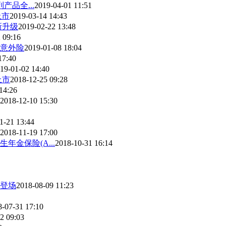
产品全...
2019-04-01 11:51
上市
2019-03-14 14:43
新升级
2019-02-22 13:48
 09:16
意外险
2019-01-08 18:04
17:40
19-01-02 14:40
上市
2018-12-25 09:28
14:26
2018-12-10 15:30
1-21 13:44
2018-11-19 17:00
金保险(A...
2018-10-31 16:14
登场
2018-08-09 11:23
8-07-31 17:10
2 09:03