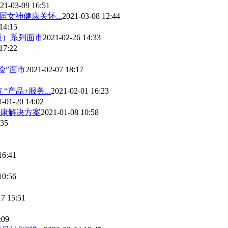
21-03-09 16:51
女神健康关怀...
2021-03-08 12:44
14:15
版）系列面市
2021-02-26 14:33
17:22
险”面市
2021-02-07 18:17
产品+服务...
2021-02-01 16:23
1-01-20 14:02
康解决方案
2021-01-08 10:58
:35
16:41
10:56
17 15:51
:09