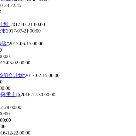
0-23 22:45
0
计划”
2017-07-21 00:00
上市
2017-07-21 00:00
保险”
2017-06-15 00:00
0
00:00
017-05-02 00:00
险组合计划”
2017-02-15 00:00
00
00:00
7隆重上市
2016-12-30 00:00
2-28 00:00
00:00
 00:00
:00
016-12-22 00:00