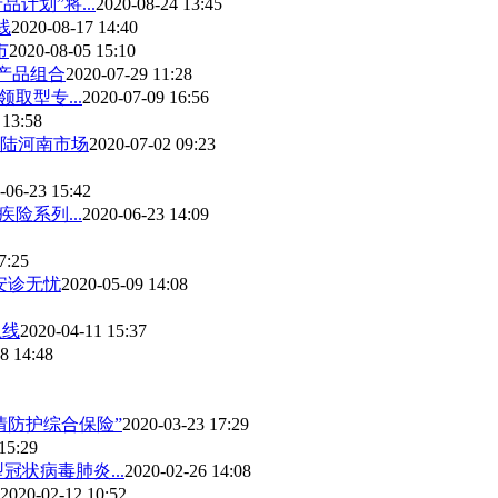
计划”将...
2020-08-24 13:45
线
2020-08-17 14:40
市
2020-08-05 15:10
产品组合
2020-07-29 11:28
取型专...
2020-07-09 16:56
 13:58
陆河南市场
2020-07-02 09:23
-06-23 15:42
险系列...
2020-06-23 14:09
7:25
安诊无忧
2020-05-09 14:08
上线
2020-04-11 15:37
8 14:48
情防护综合保险”
2020-03-23 17:29
15:29
状病毒肺炎...
2020-02-26 14:08
2020-02-12 10:52