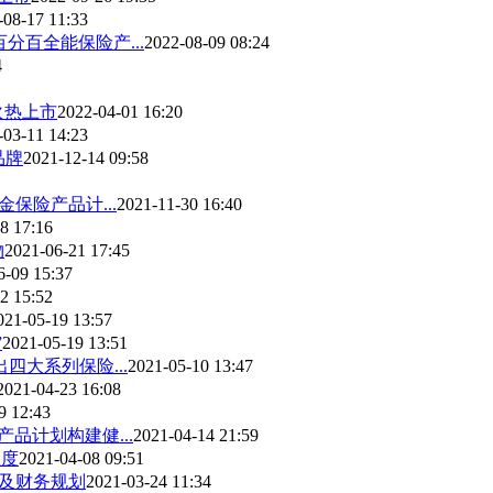
-08-17 11:33
百全能保险产...
2022-08-09 08:24
4
火热上市
2022-04-01 16:20
-03-11 14:23
品牌
2021-12-14 09:58
保险产品计...
2021-11-30 16:40
8 17:16
物
2021-06-21 17:45
6-09 15:37
2 15:52
021-05-19 13:57
”
2021-05-19 13:51
四大系列保险...
2021-05-10 13:47
2021-04-23 16:08
9 12:43
品计划构建健...
2021-04-14 21:59
温度
2021-04-08 09:51
障及财务规划
2021-03-24 11:34